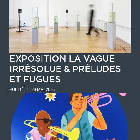
EXPOSITION LA VAGUE
IRRÉSOLUE & PRÉLUDES
ET FUGUES
PUBLIÉ LE 28 MAI 2026