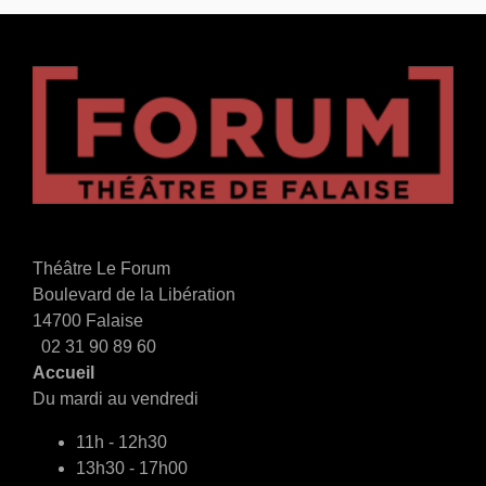
Théâtre Le Forum
Boulevard de la Libération
14700 Falaise
02 31 90 89 60
Accueil
Du mardi au vendredi
11h - 12h30
13h30 - 17h00