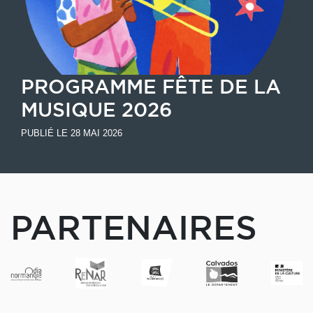
PROGRAMME FÊTE DE LA
MUSIQUE 2026
PUBLIÉ LE 28 MAI 2026
PARTENAIRES