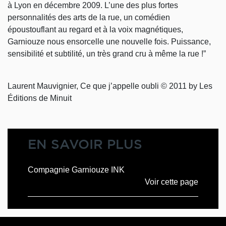
à Lyon en décembre 2009. L’une des plus fortes
personnalités des arts de la rue, un comédien
époustouflant au regard et à la voix magnétiques,
Garniouze nous ensorcelle une nouvelle fois. Puissance,
sensibilité et subtilité, un très grand cru à même la rue !”
Laurent Mauvignier, Ce que j’appelle oubli © 2011 by Les
Éditions de Minuit
EN SAVOIR PLUS
Compagnie Garniouze INK
Voir cette page