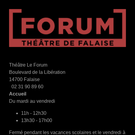
Théâtre Le Forum
Boulevard de la Libération
14700 Falaise
02 31 90 89 60
Accueil
Du mardi au vendredi
11h - 12h30
13h30 - 17h00
Fermé pendant les vacances scolaires et le vendredi à