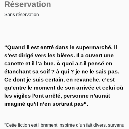
Réservation
Sans réservation
“Quand il est entré dans le supermarché, il
s’est dirigé vers les bières. Il a ouvert une
canette et il l’a bue. À quoi a-t-il pensé en
étanchant sa soif ? à qui ? je ne le sais pas.
Ce dont je suis certain, en revanche, c’est
qu’entre le moment de son arrivée et celui où
les vigiles l’ont arrêté, personne n’aurait
imaginé qu’il n’en sortirait pas“.
“Cette fiction est librement inspirée d’un fait divers, survenu