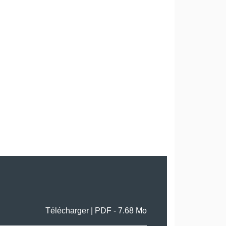
Télécharger |
PDF
- 7.68 Mo