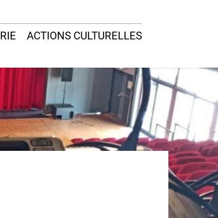
RIE
ACTIONS CULTURELLES