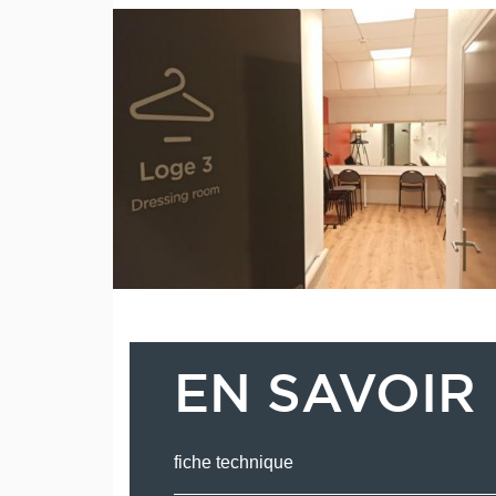
EN SAVOIR
fiche technique